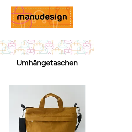
Umhängetaschen