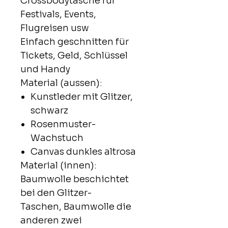
Crossbodytasche für
Festivals, Events,
Flugreisen usw
Einfach geschnitten für
Tickets, Geld, Schlüssel
und Handy
Material (aussen):
Kunstleder mit Glitzer,
schwarz
Rosenmuster-
Wachstuch
Canvas dunkles altrosa
Material (innen):
Baumwolle beschichtet
bei den Glitzer-
Taschen, Baumwolle die
anderen zwei